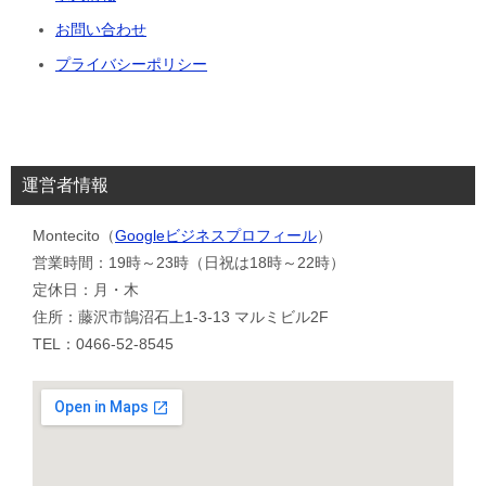
お問い合わせ
プライバシーポリシー
運営者情報
Montecito（
Googleビジネスプロフィール
）
営業時間：19時～23時（日祝は18時～22時）
定休日：月・木
住所：藤沢市鵠沼石上1-3-13 マルミビル2F
TEL：0466-52-8545