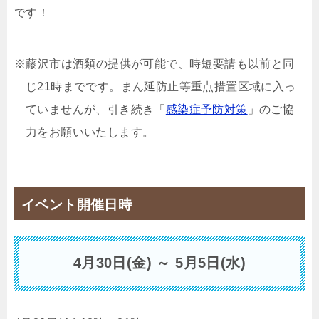
です！
※藤沢市は酒類の提供が可能で、時短要請も以前と同
じ21時までです。まん延防止等重点措置区域に入っ
ていませんが、引き続き「
感染症予防対策
」のご協
力をお願いいたします。
イベント開催日時
4月30日(金) ～ 5月5日(水)