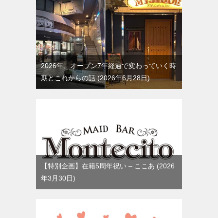
2026年、オープン7年経過で変わっていく時
期とこれからの話
2026年6月28日
【特別企画】在籍5周年祝い – ここあ
2026
年3月30日