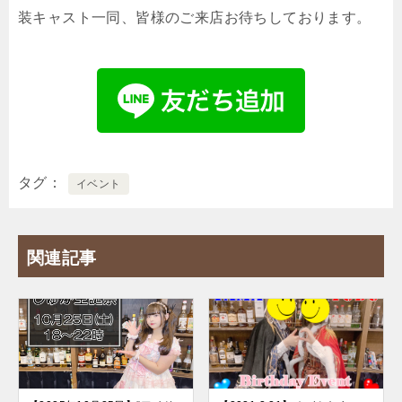
装キャスト一同、皆様のご来店お待ちしております。
タグ
イベント
関連記事