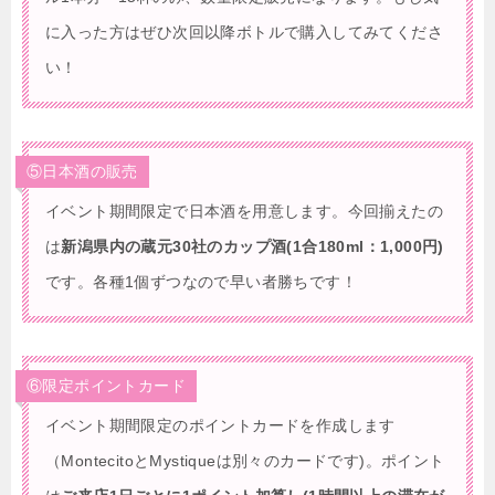
に入った方はぜひ次回以降ボトルで購入してみてくださ
い！
⑤日本酒の販売
イベント期間限定で日本酒を用意します。今回揃えたの
は
新潟県内の蔵元30社のカップ酒(1合180ml：1,000円)
です。各種1個ずつなので早い者勝ちです！
⑥限定ポイントカード
イベント期間限定のポイントカードを作成します
（MontecitoとMystiqueは別々のカードです)。ポイント