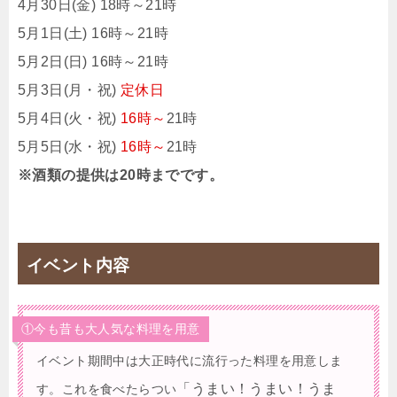
4月30日(金) 18時～21時
5月1日(土) 16時～21時
5月2日(日) 16時～21時
5月3日(月・祝)
定休日
5月4日(火・祝)
16時～
21時
5月5日(水・祝)
16時～
21時
※酒類の提供は20時までです。
イベント内容
①今も昔も大人気な料理を用意
イベント期間中は大正時代に流行った料理を用意しま
「うまい！うまい！うま
す。これを食べたらつい