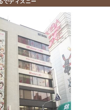
るでディズニー