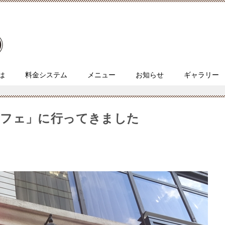
とは
料金システム
メニュー
お知らせ
ギャラリー
カフェ」に行ってきました