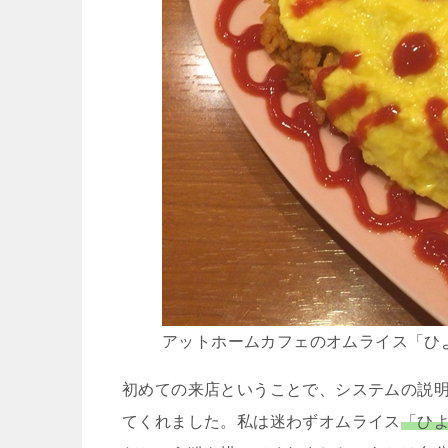
アットホームカフェのオムライス「ひ
初めての来店ということで、システムの説
てくれました。私は迷わずオムライス
「ひ