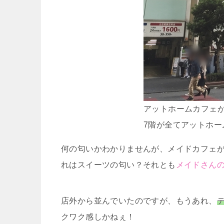
アットホームカフェが
7階が全てアットホー
何の匂いかわかりませんが、メイドカフェ
れはスイーツの匂い？それとも
メイドさん
店外から並んでいたのですが、もうあれ、
クワク感しかねぇ！