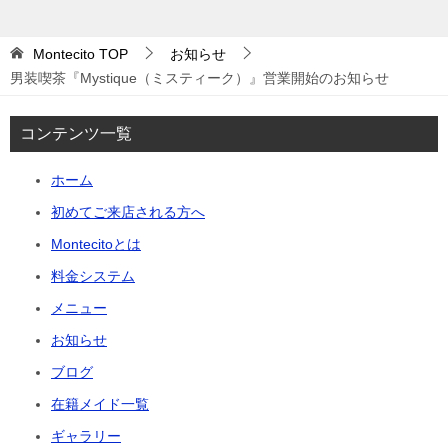
Montecito
TOP
お知らせ
男装喫茶『Mystique（ミスティーク）』営業開始のお知らせ
コンテンツ一覧
ホーム
初めてご来店される方へ
Montecitoとは
料金システム
メニュー
お知らせ
ブログ
在籍メイド一覧
ギャラリー