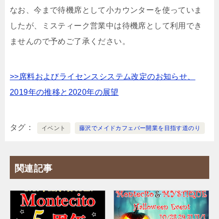
なお、今まで待機席として小カウンターを使っていま
したが、ミスティーク営業中は待機席として利用でき
ませんので予めご了承ください。
>>席料およびライセンスシステム改定のお知らせ、
2019年の推移と2020年の展望
タグ
イベント
藤沢でメイドカフェバー開業を目指す道のり
関連記事