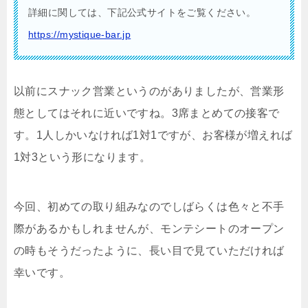
詳細に関しては、下記公式サイトをご覧ください。
https://mystique-bar.jp
以前にスナック営業というのがありましたが、営業形
態としてはそれに近いですね。3席まとめての接客で
す。1人しかいなければ1対1ですが、お客様が増えれば
1対3という形になります。
今回、初めての取り組みなのでしばらくは色々と不手
際があるかもしれませんが、モンテシートのオープン
の時もそうだったように、長い目で見ていただければ
幸いです。