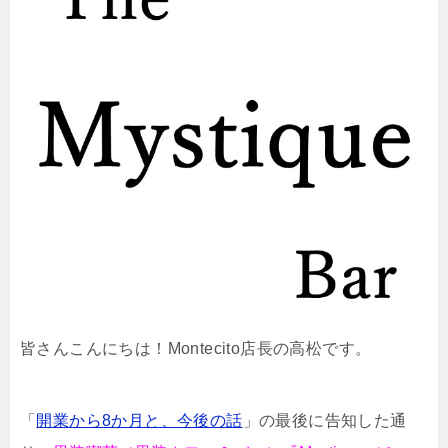
皆さんこんにちは！Montecito店長の高松です。
「
開業から8か月と、今後の話
」の最後に告知した通