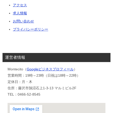
アクセス
求人情報
お問い合わせ
プライバシーポリシー
運営者情報
Montecito（
Googleビジネスプロフィール
）
営業時間：19時～23時（日祝は18時～22時）
定休日：月・木
住所：藤沢市鵠沼石上1-3-13 マルミビル2F
TEL：0466-52-8545