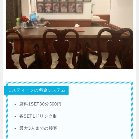
ミスティークの料金システム
席料1SET30分500円
各SET1ドリンク制
最大3人までの接客