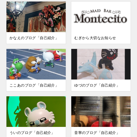
かなえのブログ「自己紹介」
むぎから大切なお知らせ
ここあのブログ「自己紹介」
ゆづのブログ「自己紹介」
ういのブログ「自己紹介」
音寧のブログ「自己紹介」