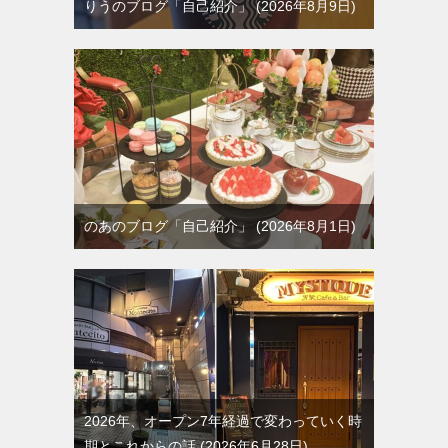
りうのブログ「自己紹介」
2026年8月9日
のあのブログ「自己紹介」
2026年8月1日
2026年、オープン7年経過で変わっていく時
期とこれからの話
2026年6月28日