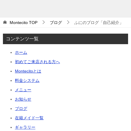
Montecito
TOP
ブログ
ふにのブログ「自己紹介」
コンテンツ一覧
ホーム
初めてご来店される方へ
Montecitoとは
料金システム
メニュー
お知らせ
ブログ
在籍メイド一覧
ギャラリー