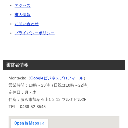
アクセス
求人情報
お問い合わせ
プライバシーポリシー
運営者情報
Montecito（
Googleビジネスプロフィール
）
営業時間：19時～23時（日祝は18時～22時）
定休日：月・木
住所：藤沢市鵠沼石上1-3-13 マルミビル2F
TEL：0466-52-8545