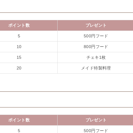
ポイント数
プレゼント
5
500円フード
10
800円フード
15
チェキ1枚
20
メイド特製料理
ポイント数
プレゼント
5
500円フード