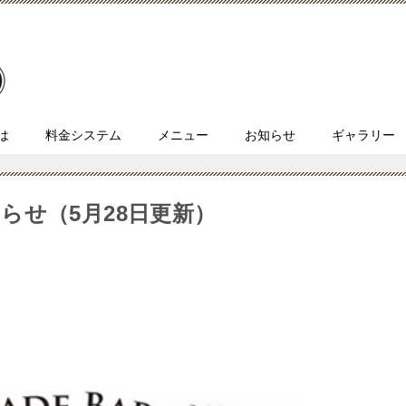
とは
料金システム
メニュー
お知らせ
ギャラリー
らせ（5月28日更新）