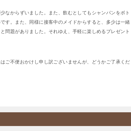
が少なからずいました。また、飲むとしてもシャンパンをボト
いです。また、同様に接客中のメイドからすると、多少は一緒
々と問題がありました。それゆえ、手軽に楽しめるプレゼント
にはご不便おかけし申し訳ございませんが、どうかご了承くだ