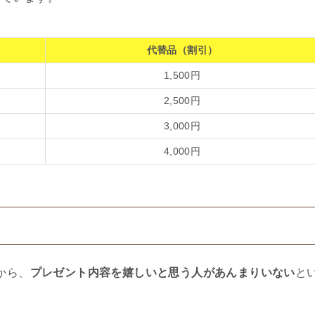
代替品（割引）
1,500円
2,500円
3,000円
4,000円
から、
プレゼント内容を嬉しいと思う人があんまりいない
と