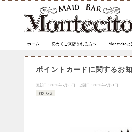
ホーム
初めてご来店される方へ
Montecito
ポイントカードに関するお知
更新日：
2020年5月28日
公開日：
2020年2月21日
お知らせ