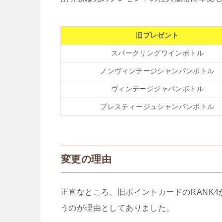
旧プレゼント
スパークリングワインボトル
ノンヴィンテージシャンパンボトル
ヴィンテージジャパンボトル
プレスティージュシャンパンボトル
変更の理由
正直なところ、旧ポイントカードのRANK4
うのが理由としてありました。