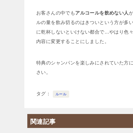
お客さんの中でも
アルコールを飲めない人
ルの量を飲み切るのはきついという方が多
に乾杯しないといけない都合で…やはり色
内容に変更することにしました。
特典のシャンパンを楽しみにされていた方
さい。
タグ
ルール
関連記事