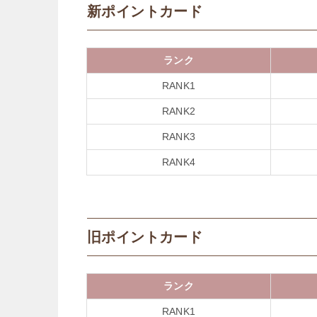
新ポイントカード
ランク
RANK1
RANK2
RANK3
RANK4
旧ポイントカード
ランク
RANK1