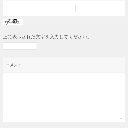
上に表示された文字を入力してください。
コメント