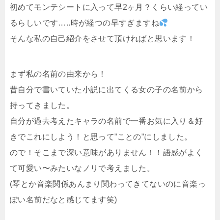
初めてモンテシートに入って早2ヶ月？くらい経ってい
るらしいです…..時が経つの早すぎますね
そんな私の自己紹介をさせて頂ければと思います！
まず私の名前の由来から！
昔自分で書いていた小説に出てくる女の子の名前から
持ってきました。
自分が過去考えたキャラの名前で一番お気に入り＆好
きでこれにしよう！と思って”ことの”にしました。
ので！そこまで深い意味がありません！！語感がよく
て可愛い〜みたいなノリで考えました。
(琴とか音楽関係あんまり関わってきてないのに音楽っ
ぽい名前だなと感じてます笑)