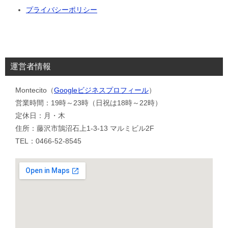
プライバシーポリシー
運営者情報
Montecito（
Googleビジネスプロフィール
）
営業時間：19時～23時（日祝は18時～22時）
定休日：月・木
住所：藤沢市鵠沼石上1-3-13 マルミビル2F
TEL：0466-52-8545