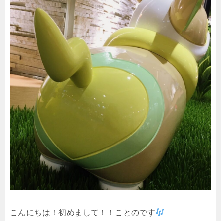
こんにちは！初めまして！！ことのです