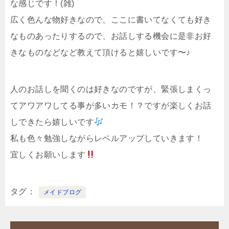
な感じです！(雑)
広く色んな物好きなので、ここに書いてなくても好き
なものあったりするので、お話しする機会に是非お好
きなものなどなど教えて頂けると嬉しいです〜♪
人のお話しを聞くのは好きなのですが、緊張しまくっ
てアワアワしてる事が多いカモ！？ですが楽しくお話
しできたら嬉しいです
私も色々勉強しながらレベルアップしていきます！
宜しくお願いします
タグ
メイドブログ