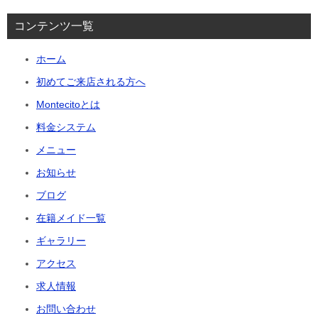
コンテンツ一覧
ホーム
初めてご来店される方へ
Montecitoとは
料金システム
メニュー
お知らせ
ブログ
在籍メイド一覧
ギャラリー
アクセス
求人情報
お問い合わせ