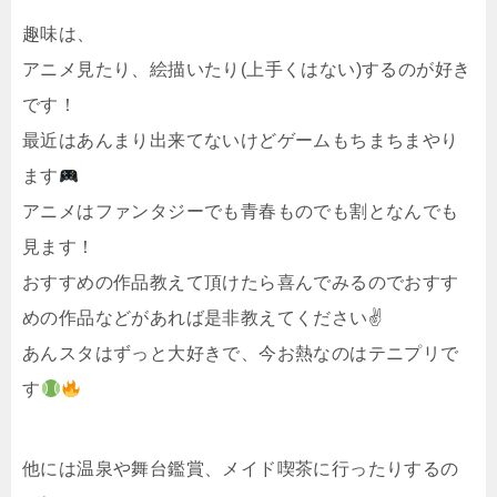
趣味は、
アニメ見たり、絵描いたり(上手くはない)するのが好き
です！
最近はあんまり出来てないけどゲームもちまちまやり
ます
アニメはファンタジーでも青春ものでも割となんでも
見ます！
おすすめの作品教えて頂けたら喜んでみるのでおすす
めの作品などがあれば是非教えてください✌️
あんスタはずっと大好きで、今お熱なのはテニプリで
す
他には温泉や舞台鑑賞、メイド喫茶に行ったりするの