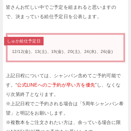
皆さんお忙しい中でご予定を組まれると思いますの
で、決まっている給仕予定日を公表します。
しゅか給仕予定日
12/12(金)、13(土)、19(金)、20(土)、24(水)、26(金)
上記日程については、シャンパン含めてご予約可能で
す。“
公式LINEへのご予約が早い方を優先
”し、なくな
り次第終了となります。
※上記日程でご予約される場合は「5周年シャンパン希
望」と明記をお願いします。
※複数本をご注文されたい方は、余っている場合に限