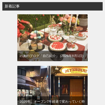
新着記事
のあのブログ「自己紹介」
2026年8月1日
2026年、オープン7年経過で変わっていく時