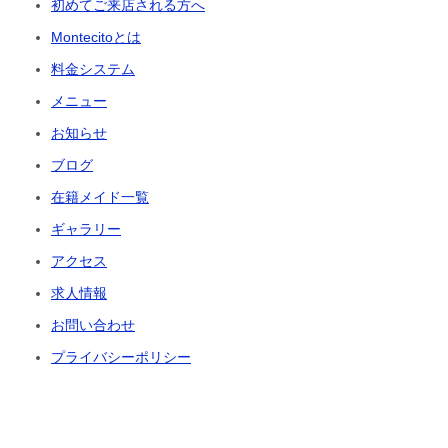
初めてご来店される方へ
Montecitoとは
料金システム
メニュー
お知らせ
ブログ
在籍メイド一覧
ギャラリー
アクセス
求人情報
お問い合わせ
プライバシーポリシー