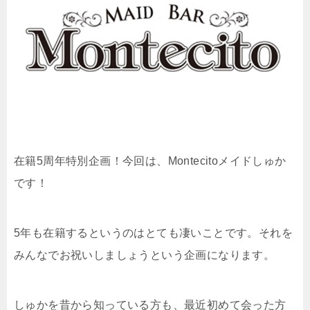
在籍5周年特別企画！今回は、Montecitoメイドしゅか
です！
5年も在籍するというのはとても凄いことです。それを
みんなでお祝いしましょうという企画になります。
しゅかを昔から知っている方も、最近初めて会った方