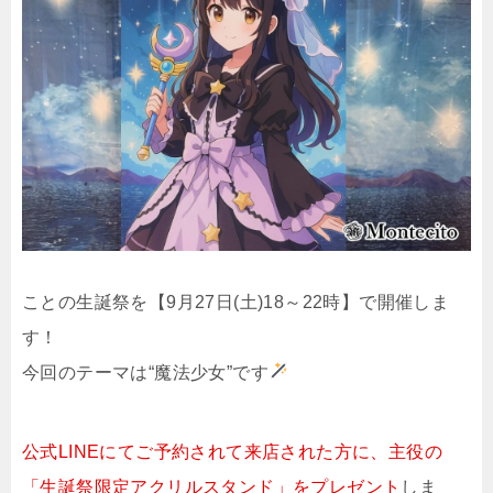
ことの生誕祭を【9月27日(土)18～22時】で開催しま
す！
今回のテーマは“魔法少女”です
公式LINEにてご予約されて来店された方に、主役の
「生誕祭限定アクリルスタンド」をプレゼント
しま