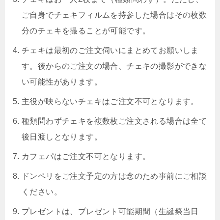
ご自身でチェキフィルムを持参した場合はその枚数
分のチェキを撮ることが可能です。
チェキは最初のご注文伺いにまとめてお願いしま
す。後からのご注文の場合、チェキの撮影ができな
い可能性があります。
主役が映らないチェキはご注文不可となります。
種類問わずチェキを複数枚ご注文される場合は全て
後日渡しとなります。
カフェパはご注文不可となります。
ドンペリをご注文予定の方は念のため事前にご相談
ください。
プレゼントは、プレゼント可能期間（生誕祭当日