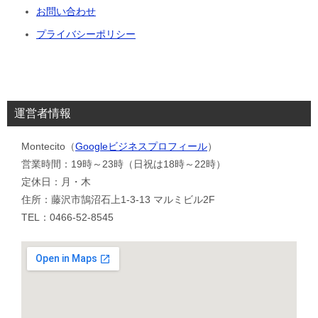
お問い合わせ
プライバシーポリシー
運営者情報
Montecito（
Googleビジネスプロフィール
）
営業時間：19時～23時（日祝は18時～22時）
定休日：月・木
住所：藤沢市鵠沼石上1-3-13 マルミビル2F
TEL：0466-52-8545