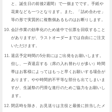
と、誕生日の前後2週間）で一個までです。手紙や
花束なども一つとなります。また、「詰め合わせ」
等の形で実質的に複数個あるものはお断りします。
会計作業の効率化のため途中で伝票を回収すること
がありますが、ラストオーダーまでは自由にご注文
いただけます。
退店予定時間の5分前にはご出発をお願いします。
但し、一斉退店する（席の入れ替わりが多い）時間
帯はお客様によってはもっと早くお願いする場合が
あります。やや時間的不平等な部分も出てしまいま
すが、生誕祭の円滑な進行のためご協力をお願いし
ます。
閉店時を除き、お見送りは主役と最後に担当したメ