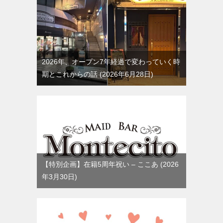
2026年、オープン7年経過で変わっていく時
期とこれからの話
2026年6月28日
【特別企画】在籍5周年祝い – ここあ
2026
年3月30日