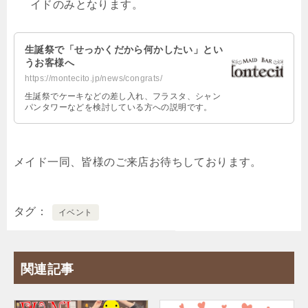
イドのみとなります。
生誕祭で「せっかくだから何かしたい」とい
うお客様へ
https://montecito.jp/news/congrats/
生誕祭でケーキなどの差し入れ、フラスタ、シャン
パンタワーなどを検討している方への説明です。
メイド一同、皆様のご来店お待ちしております。
タグ
イベント
関連記事