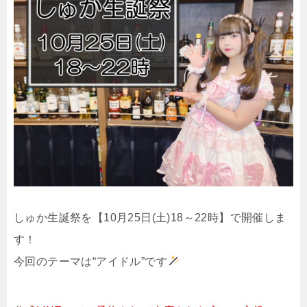
しゅか生誕祭を【10月25日(土)18～22時】で開催しま
す！
今回のテーマは“アイドル”です