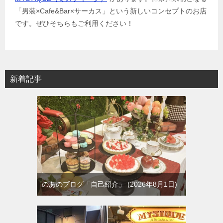
「男装×Cafe&Bar×サーカス」という新しいコンセプトのお店
です。ぜひそちらもご利用ください！
新着記事
のあのブログ「自己紹介」
2026年8月1日