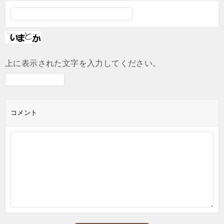
上に表示された文字を入力してください。
コメント