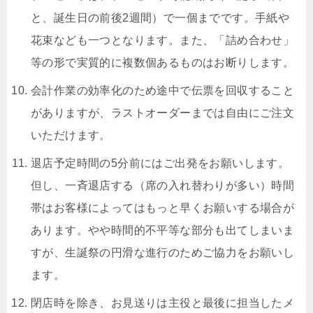
と、誕生日の前後2週間）で一個までです。手紙や
花束なども一つとなります。また、「詰め合わせ」
等の形で実質的に複数個あるものはお断りします。
会計作業の効率化のため途中で伝票を回収すること
がありますが、ラストオーダーまでは自由にご注文
いただけます。
退店予定時間の5分前にはご出発をお願いします。
但し、一斉退店する（席の入れ替わりが多い）時間
帯はお客様によってはもっと早くお願いする場合が
あります。やや時間的不平等な部分も出てしまいま
すが、生誕祭の円滑な進行のためご協力をお願いし
ます。
閉店時を除き、お見送りは主役と最後に担当したメ