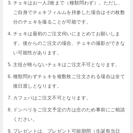
チェキはお一人2枚まで（種類問わず）。ただし、
ご自身でチェキフィルムを持参した場合はその枚数
分のチェキを撮ることが可能です。
チェキは最初のご注文伺いにまとめてお願いしま
す。後からのご注文の場合、チェキの撮影ができな
い可能性があります。
主役が映らないチェキはご注文不可となります。
種類問わずチェキを複数枚ご注文される場合は全て
後日渡しとなります。
カフェパはご注文不可となります。
ドンペリをご注文予定の方は念のため事前にご相談
ください。
プレゼントは、プレゼント可能期間（生誕祭当日