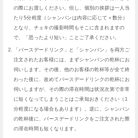
の際にお渡しください。但し、個別の挨拶は一人当
たり5分程度（シャンパンは内容に応じて＋数分）
となり、チェキの撮影時間もそこに含まれますの
で、「思ったより短い」ことご了承ください。
「バースデードリンク」と「シャンパン」を両方ご
注文されたお客様には、まずシャンパンの乾杯にお
伺いします。その後、他のお客様の乾杯等が全て終
わった後に、改めてバースデードリンクの乾杯にお
伺いしますが、その際の滞在時間は状況次第で非常
に短くなってしまうことはご承知おきください（1
分程度になる場合もあります）。逆に、シャンパン
の乾杯後に、バースデードリンクをご注文された際
の滞在時間も短くなります。