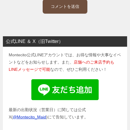
公式LINE ＆ X（旧Twitter）
Montecito公式LINEアカウントでは、お得な情報や大事なイベ
ントなどをお知らせします。また、
店舗へのご来店予約も
LINEメッセージで可能
なので、ぜひご利用ください！
最新の出勤状況（営業日）に関しては公式
X(
@Montecito_Maid
)にて告知しています。