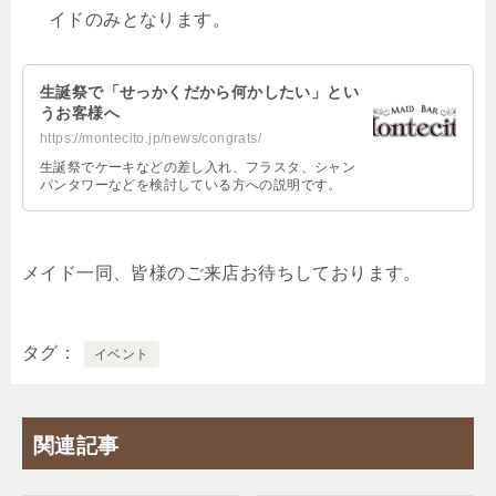
イドのみとなります。
生誕祭で「せっかくだから何かしたい」とい
うお客様へ
https://montecito.jp/news/congrats/
生誕祭でケーキなどの差し入れ、フラスタ、シャン
パンタワーなどを検討している方への説明です。
メイド一同、皆様のご来店お待ちしております。
タグ
イベント
関連記事