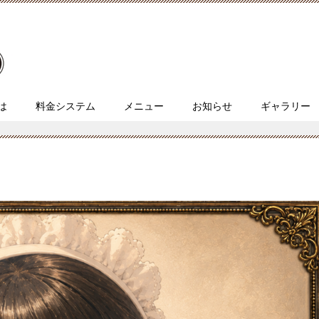
とは
料金システム
メニュー
お知らせ
ギャラリー