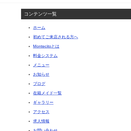
コンテンツ一覧
ホーム
初めてご来店される方へ
Montecitoとは
料金システム
メニュー
お知らせ
ブログ
在籍メイド一覧
ギャラリー
アクセス
求人情報
お問い合わせ