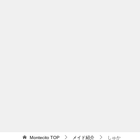
Montecito
TOP
メイド紹介
しゅか