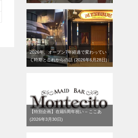
2026年、オープン7年経過で変わってい
く時期とこれからの話
2026年6月28日
【特別企画】在籍5周年祝い – ここあ
2026年3月30日